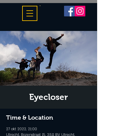
Eyecloser
Time & Location
27 okt 2022, 21:00
Utrecht, Rozenstraat 15, 3511 BV Utrecht,